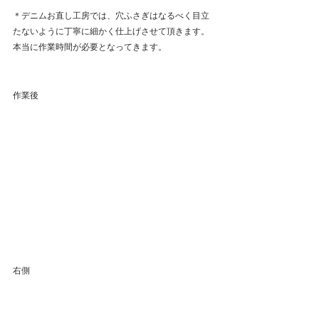
＊デニムお直し工房では、穴ふさぎはなるべく目立
たないように丁寧に細かく仕上げさせて頂きます。
本当に作業時間が必要となってきます。
作業後
右側