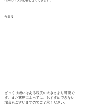
作業のコツが必要となってきます。
作業後
ざっくり縫いはある程度の大きさより可能で
す。また状態によっては、おすすめできない
場合もございますのでご了承ください。