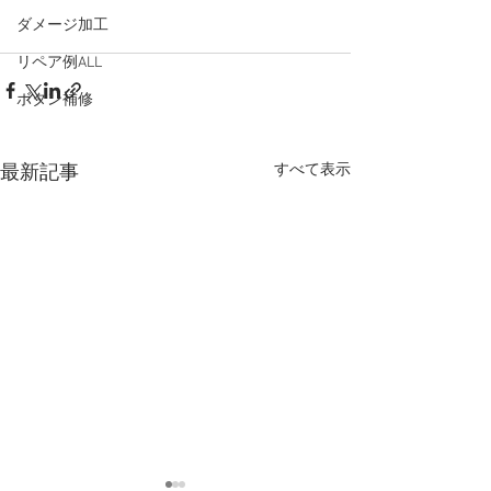
ダメージ加工
リペア例ALL
ボタン補修
すべて表示
最新記事