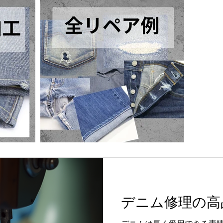
デニム修理の高