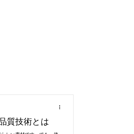
品質技術とは