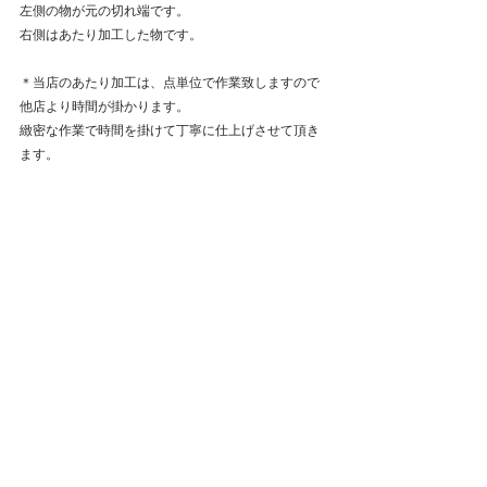
左側の物が元の切れ端です。
右側はあたり加工した物です。
＊当店のあたり加工は、点単位で作業致しますので
他店より時間が掛かります。
緻密な作業で時間を掛けて丁寧に仕上げさせて頂き
ます。